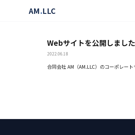
AM
.
LLC
Webサイトを公開しまし
2022.06.18
合同会社 AM（AM.LLC）のコーポレー