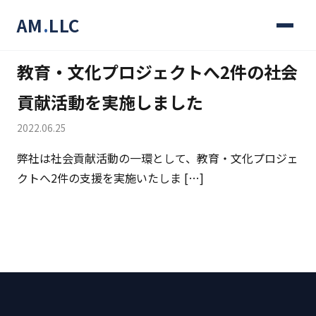
AM
.
LLC
教育・文化プロジェクトへ2件の社会
貢献活動を実施しました
2022.06.25
弊社は社会貢献活動の一環として、教育・文化プロジェ
クトへ2件の支援を実施いたしま […]